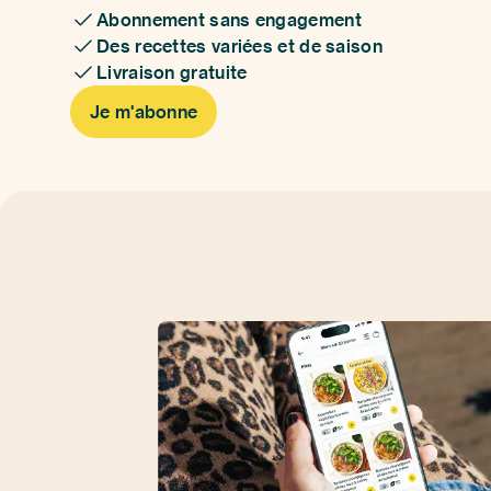
Abonnement sans engagement
Des recettes variées et de saison
Livraison gratuite
Je m'abonne