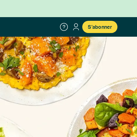
S'abonner