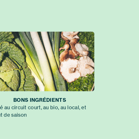
BONS INGRÉDIENTS
té au circuit court, au bio, au local, et
t de saison