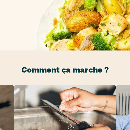
Comment ça marche ?