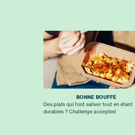
BONNE BOUFFE
Des plats qui font saliver tout en étant
durables ? Challenge accepted