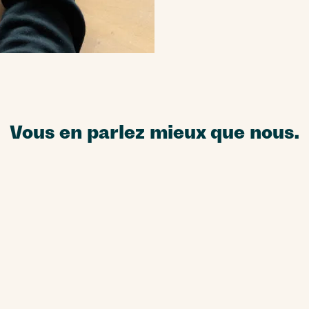
Vous en parlez mieux que nous.