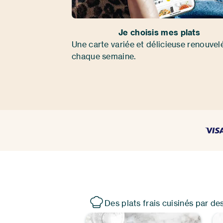
Je choisis mes plats
Une carte variée et délicieuse renouvel
chaque semaine.
Des plats frais cuisinés par de