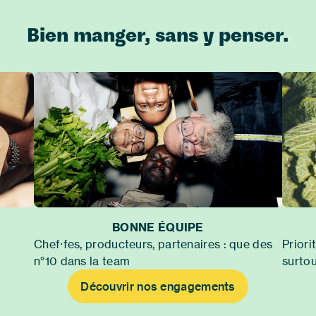
Bien manger, sans y penser.
BONNE ÉQUIPE
Chef⸱fes, producteurs, partenaires : que des
Priori
n°10 dans la team
surtou
Découvrir nos engagements