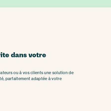
ite dans votre
ateurs ou à vos clients une solution de
ité, parfaitement adaptée à votre