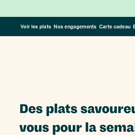
Voir les plats
Nos engagements
Carte cadeau
Des plats savoureu
vous pour la sema