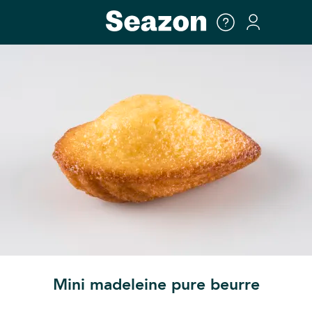
Mini madeleine pure beurre