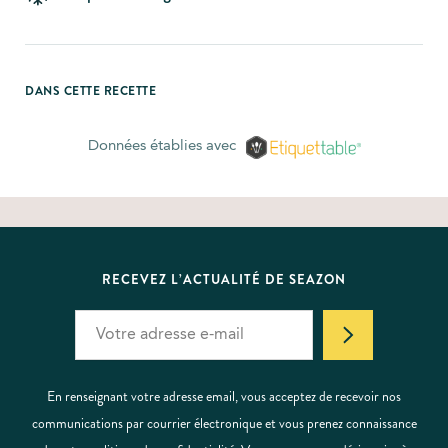
DANS CETTE RECETTE
Données établies avec
RECEVEZ L’ACTUALITÉ DE SEAZON
En renseignant votre adresse email, vous acceptez de recevoir nos
communications par courrier électronique et vous prenez connaissance