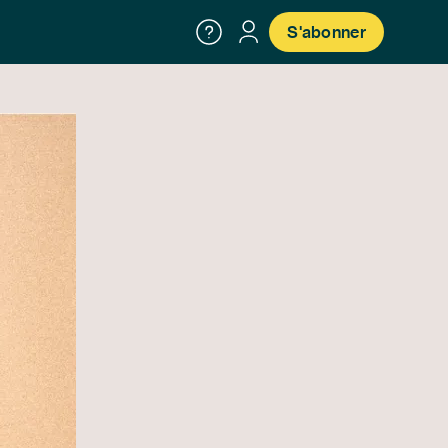
S'abonner