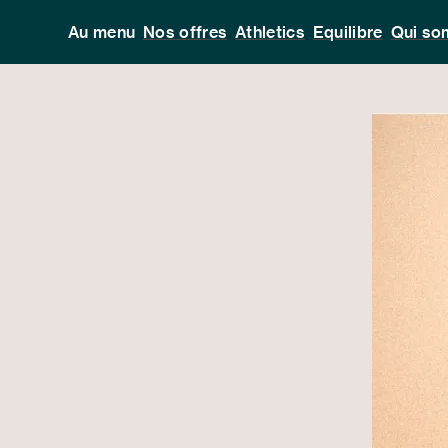
Au menu
Nos offres
Athletics
Equilibre
Qui so