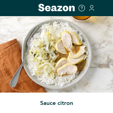
Sauce citron