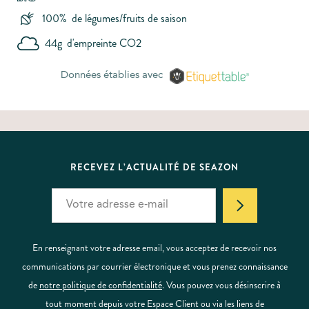
100%
de légumes/fruits de saison
44g
d'empreinte CO2
Données établies avec
RECEVEZ L’ACTUALITÉ DE SEAZON
En renseignant votre adresse email, vous acceptez de recevoir nos
communications par courrier électronique et vous prenez connaissance
de
notre politique de confidentialité
. Vous pouvez vous désinscrire à
tout moment depuis votre Espace Client ou via les liens de