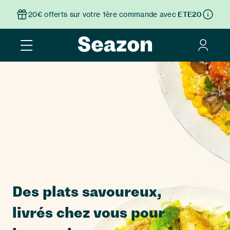
20€ offerts sur votre 1ère commande avec
ETE20
Des plats savoureux,
livrés chez vous pour