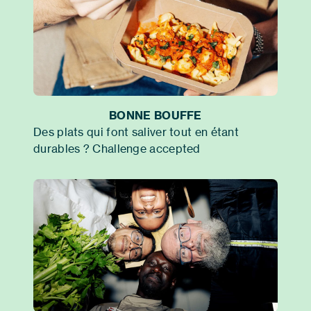
BONNE BOUFFE
Des plats qui font saliver tout en étant
durables ? Challenge accepted