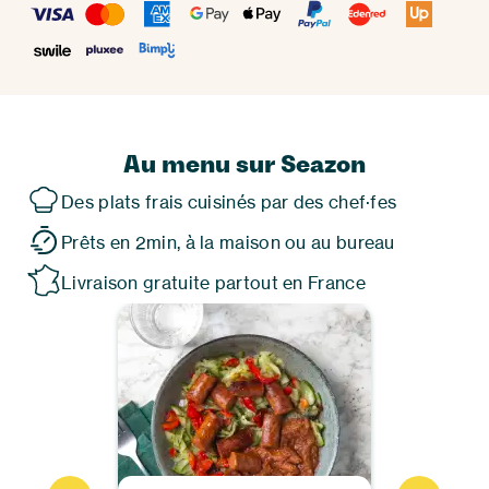
Au menu sur Seazon
Des plats frais cuisinés par des chef·fes
Prêts en 2min, à la maison ou au bureau
Livraison gratuite partout en France