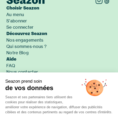
Choisir Seazon
Au menu
S'abonner
Se connecter
Découvrez Seazon
Nos engagements
Qui sommes-nous ?
Notre Blog
Aide
FAQ
Nous contacter
Presse
Seazon prend soin
Accessibilité : non conforme
de vos données
Applications
Seazon et ses partenaires tiers utilisent des
cookies pour réaliser des statistiques,
améliorer votre expérience de navigation, diffuser des publicités
ciblées et des contenus pertinents au regard de vos centres d'intérêts.