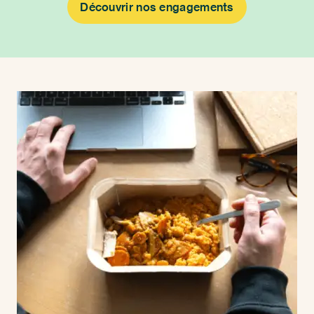
Découvrir nos engagements