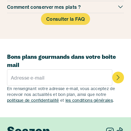
Comment conserver mes plats ?
Consulter la FAQ
Bons plans gourmands dans votre boite
mail
Adresse e-mail
En renseignant votre adresse e-mail, vous acceptez de
recevoir nos actualités et bon plan, ainsi que notre
politique de confidentialité
et
les conditions générales
.