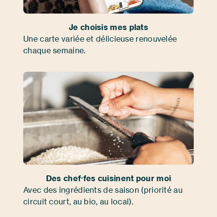
Je choisis mes plats
Une carte variée et délicieuse renouvelée
chaque semaine.
Des chef⸱fes cuisinent pour moi
Avec des ingrédients de saison (priorité au
circuit court, au bio, au local).