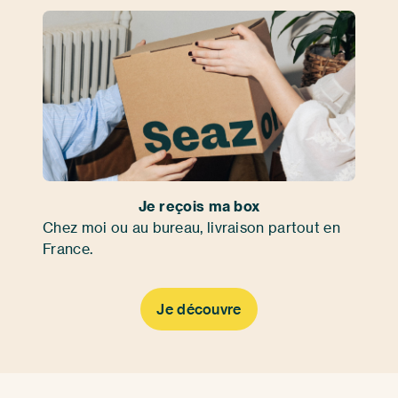
Je reçois ma box
Chez moi ou au bureau, livraison partout en
France.
Je découvre