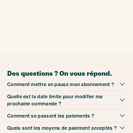
Des questions ? On vous répond.
Comment mettre en pause mon abonnement ?
Quelle est la date limite pour modifier ma
prochaine commande ?
Comment se passent les paiements ?
Quels sont les moyens de paiement acceptés ?