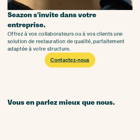
Seazon s'invite dans votre
entreprise.
Offrez à vos collaborateurs ou à vos clients une
solution de restauration de qualité, parfaitement
adaptée à votre structure.
Contactez-nous
Vous en parlez mieux que nous.